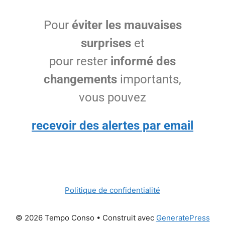
Pour
éviter les mauvaises
surprises
et
pour rester
informé des
changements
importants,
vous pouvez
recevoir des alertes par email
Politique de confidentialité
© 2026 Tempo Conso
• Construit avec
GeneratePress